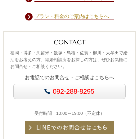
プラン・料金のご案内はこちらへ
CONTACT
福岡・博多・久留米・飯塚・鳥栖・佐賀・柳川・大牟田で婚
活をお考えの方、結婚相談所をお探しの方は、ぜひお気軽に
お問合せ・ご相談ください。
お電話でのお問合せ・ご相談はこちらへ
092-288-8295
受付時間：10:00～19:00（不定休）