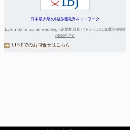
日本最大級の結婚相談所ネットワーク
baton de la poche wedding -結婚相談所バトン-はIBJ加盟の結婚
相談所です
LINEでのお問合せはこちら